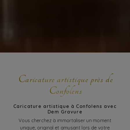
Caricature artistique près de
Confolens
Caricature artistique à Confolens avec
Dem Gravure
Vous cherchez à immortaliser un moment
unique, original et amusant lors de votre