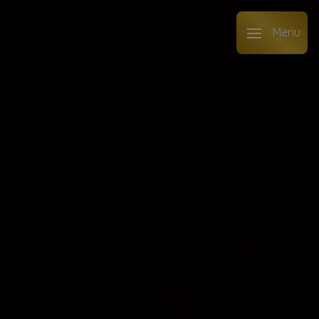
Panneau de gestion des cookies
Menu