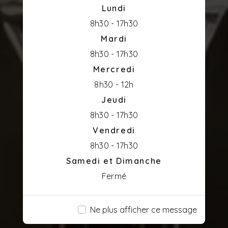
Lundi
8h30 - 17h30
Mardi
8h30 - 17h30
Mercredi
8h30 - 12h
Jeudi
8h30 - 17h30
Vendredi
8h30 - 17h30
Samedi et Dimanche
Fermé
Ne plus afficher ce message