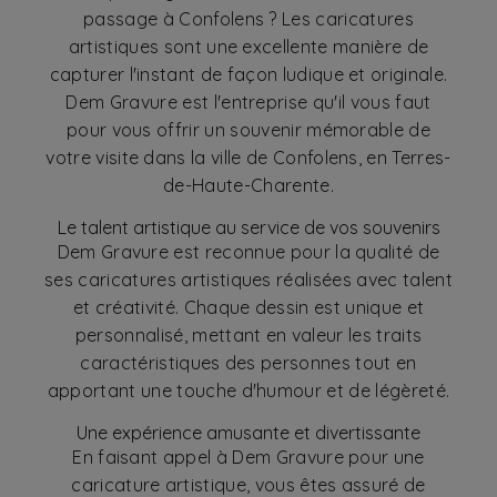
passage à Confolens ? Les caricatures
artistiques sont une excellente manière de
capturer l'instant de façon ludique et originale.
Dem Gravure est l'entreprise qu'il vous faut
pour vous offrir un souvenir mémorable de
votre visite dans la ville de Confolens, en Terres-
de-Haute-Charente.
Le talent artistique au service de vos souvenirs
Dem Gravure est reconnue pour la qualité de
ses caricatures artistiques réalisées avec talent
et créativité. Chaque dessin est unique et
personnalisé, mettant en valeur les traits
caractéristiques des personnes tout en
apportant une touche d'humour et de légèreté.
Une expérience amusante et divertissante
En faisant appel à Dem Gravure pour une
caricature artistique, vous êtes assuré de