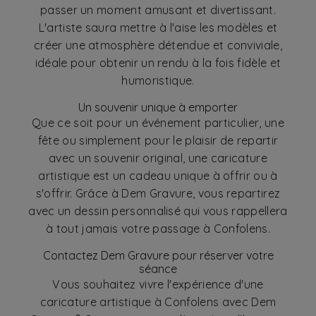
passer un moment amusant et divertissant.
L'artiste saura mettre à l'aise les modèles et
créer une atmosphère détendue et conviviale,
idéale pour obtenir un rendu à la fois fidèle et
humoristique.
Un souvenir unique à emporter
Que ce soit pour un événement particulier, une
fête ou simplement pour le plaisir de repartir
avec un souvenir original, une caricature
artistique est un cadeau unique à offrir ou à
s'offrir. Grâce à Dem Gravure, vous repartirez
avec un dessin personnalisé qui vous rappellera
à tout jamais votre passage à Confolens.
Contactez Dem Gravure pour réserver votre
séance
Vous souhaitez vivre l'expérience d'une
caricature artistique à Confolens avec Dem