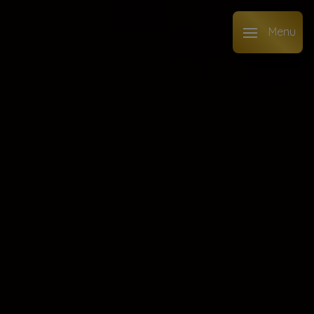
Panneau de gestion des cookies
Menu