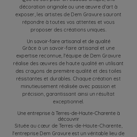
décoration originale ou une œuvre d'art à
exposer, les artistes de Dem Gravure sauront
répondre à toutes vos attentes et vous
proposer des créations uniques.
Un savoir-faire artisanal et de qualité
Grâce à un savoir-faire artisanal et une
expertise reconnue, l'équipe de Dem Gravure
réalise des œuvres de haute qualité en utilisant
des crayons de première qualité et des toiles
résistantes et durables. Chaque création est
minutieusement réalisée avec passion et
précision, garantissant ainsi un résultat
exceptionnel.
Une entreprise à Terres-de-Haute-Charente à
découvrir
Située au cœur de Terres-de-Haute-Charente,
l'entreprise Dem Gravure est un véritable lieu de