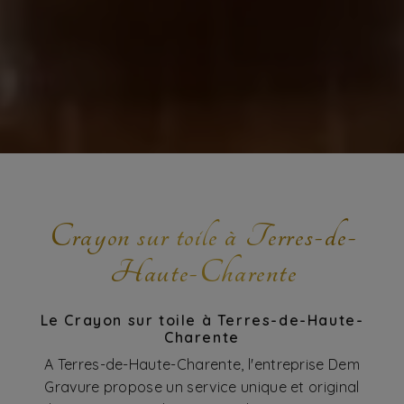
Crayon sur toile à Terres-de-
Haute-Charente
Le Crayon sur toile à Terres-de-Haute-
Charente
A Terres-de-Haute-Charente, l'entreprise Dem
Gravure propose un service unique et original