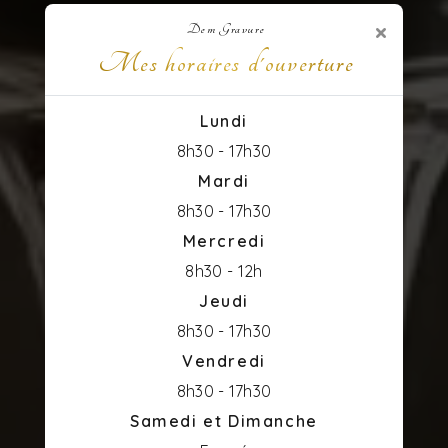
×
Dem Gravure
Mes horaires d'ouverture
Lundi
8h30 - 17h30
Mardi
8h30 - 17h30
Mercredi
8h30 - 12h
Jeudi
8h30 - 17h30
Vendredi
8h30 - 17h30
Samedi et Dimanche