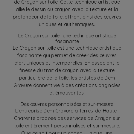
de Crayon sur toile. Cette technique artistique
allie le dessin au crayon avec la texture et la
profondeur de la toile, offrant ainsi des œuvres
uniques et authentiques.
Le Crayon sur toile : une technique artistique
fascinante
Le Crayon sur toile est une technique artistique
fascinante qui permet de créer des œuvres
d'art uniques et intemporelles. En associant la
finesse du trait de crayon avec la texture
particulière de la toile, les artistes de Dem
Gravure donnent vie à des créations originales
et émouvantes.
Des œuvres personnalisées et sur-mesure
L'entreprise Dem Gravure à Terres-de-Haute-
Charente propose des services de Crayon sur
toile entièrement personnalisés et sur-mesure.
Que ce soit pour un cadeau unique, une